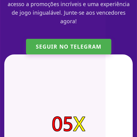
acesso a promoções incríveis e uma experiência
de jogo inigualável. Junte-se aos vencedores
agora!
SEGUIR NO TELEGRAM