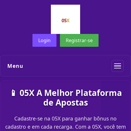
Login
Registrar-se
Menu
📱 05X A Melhor Plataforma
de Apostas
Cadastre-se na 05X para ganhar bônus no
cadastro e em cada recarga. Com a 05X, você tem