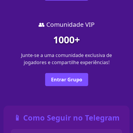
👥 Comunidade VIP
1000+
Junte-se a uma comunidade exclusiva de
jogadores e compartilhe experiências!
Entrar Grupo
📱 Como Seguir no Telegram