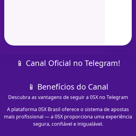
📱 Canal Oficial no Telegram!
📱 Benefícios do Canal
Descubra as vantagens de seguir a 05X no Telegram
A plataforma 05X Brasil oferece o sistema de apostas
mais profissional — a 05X proporciona uma experiência
segura, confiável e inigualável.