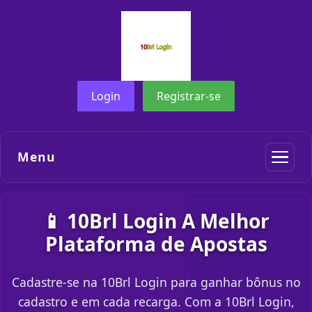
Login
Registrar-se
Menu
📱 10Brl Login A Melhor
Plataforma de Apostas
Cadastre-se na 10Brl Login para ganhar bônus no
cadastro e em cada recarga. Com a 10Brl Login,