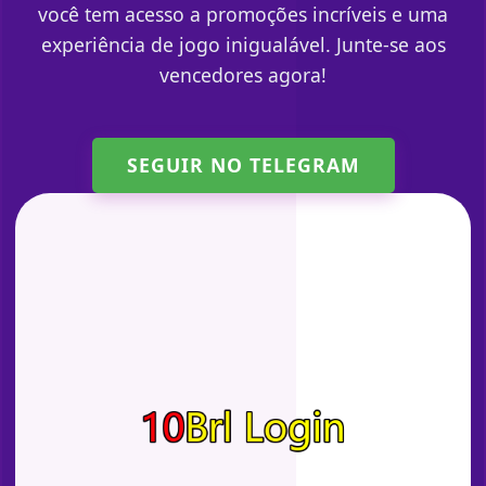
você tem acesso a promoções incríveis e uma
experiência de jogo inigualável. Junte-se aos
vencedores agora!
SEGUIR NO TELEGRAM