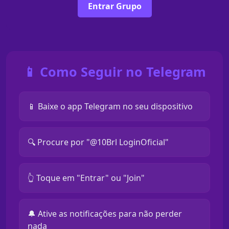
Entrar Grupo
📱 Como Seguir no Telegram
📱 Baixe o app Telegram no seu dispositivo
🔍 Procure por "@10Brl LoginOficial"
👆 Toque em "Entrar" ou "Join"
🔔 Ative as notificações para não perder
nada