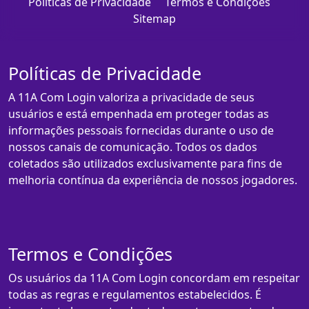
Políticas de Privacidade
Termos e Condições
Sitemap
Políticas de Privacidade
A 11A Com Login valoriza a privacidade de seus
usuários e está empenhada em proteger todas as
informações pessoais fornecidas durante o uso de
nossos canais de comunicação. Todos os dados
coletados são utilizados exclusivamente para fins de
melhoria contínua da experiência de nossos jogadores.
Termos e Condições
Os usuários da 11A Com Login concordam em respeitar
todas as regras e regulamentos estabelecidos. É