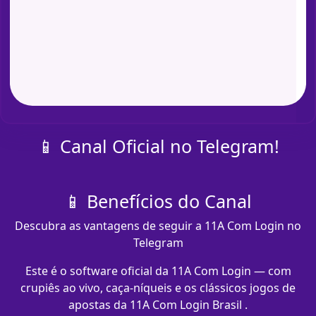
📱 Canal Oficial no Telegram!
📱 Benefícios do Canal
Descubra as vantagens de seguir a 11A Com Login no
Telegram
Este é o software oficial da 11A Com Login — com
crupiês ao vivo, caça-níqueis e os clássicos jogos de
apostas da 11A Com Login Brasil .