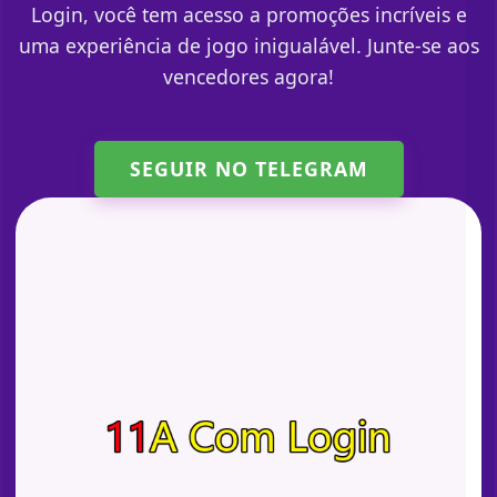
Login, você tem acesso a promoções incríveis e
uma experiência de jogo inigualável. Junte-se aos
vencedores agora!
SEGUIR NO TELEGRAM