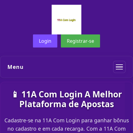
Login
Registrar-se
Menu
📱 11A Com Login A Melhor
Plataforma de Apostas
Cadastre-se na 11A Com Login para ganhar bônus
no cadastro e em cada recarga. Com a 11A Com