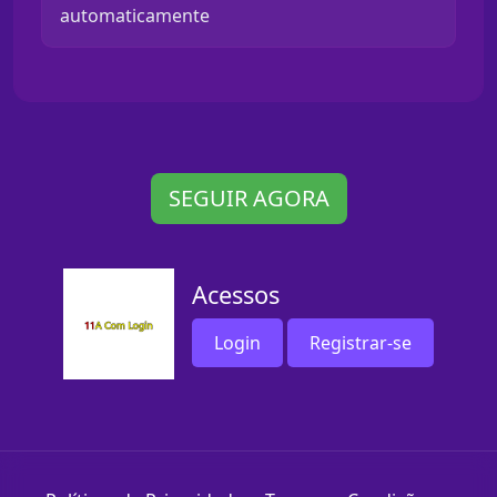
automaticamente
SEGUIR AGORA
Acessos
Login
Registrar-se