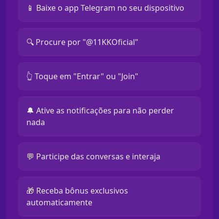
📱 Baixe o app Telegram no seu dispositivo
🔍 Procure por "@11KKOficial"
👆 Toque em "Entrar" ou "Join"
🔔 Ative as notificações para não perder
nada
💬 Participe das conversas e interaja
🎁 Receba bônus exclusivos
automaticamente