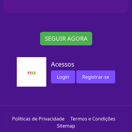
SEGUIR AGORA
Acessos
Login
Registrar-se
Políticas de Privacidade
Termos e Condições
Sitemap