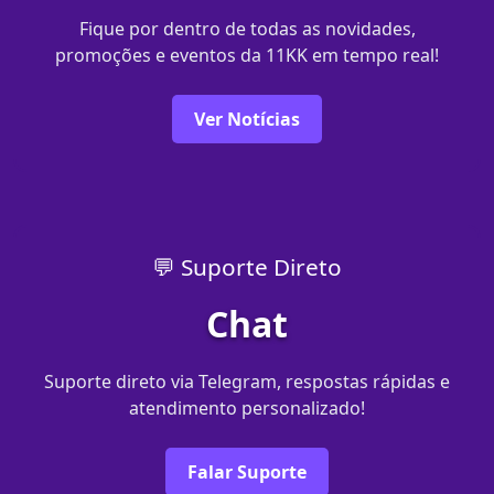
Fique por dentro de todas as novidades,
promoções e eventos da 11KK em tempo real!
Ver Notícias
💬 Suporte Direto
Chat
Suporte direto via Telegram, respostas rápidas e
atendimento personalizado!
Falar Suporte