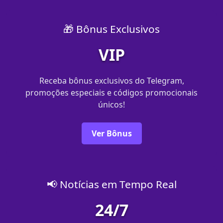
🎁 Bônus Exclusivos
VIP
Receba bônus exclusivos do Telegram,
promoções especiais e códigos promocionais
únicos!
Ver Bônus
📢 Notícias em Tempo Real
24/7