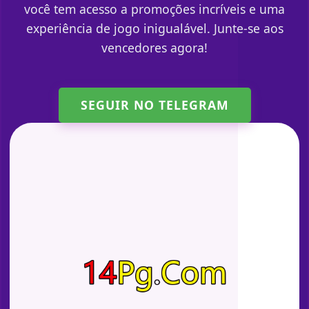
você tem acesso a promoções incríveis e uma
experiência de jogo inigualável. Junte-se aos
vencedores agora!
SEGUIR NO TELEGRAM