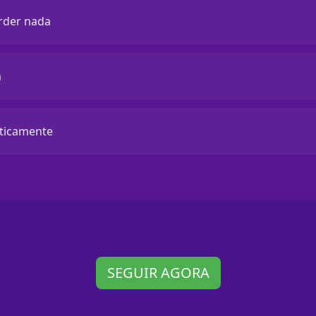
erder nada
a
aticamente
SEGUIR AGORA