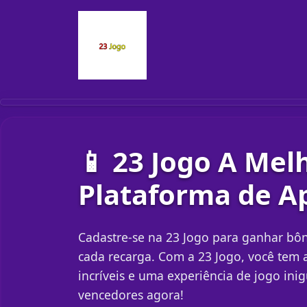
📱 23 Jogo A Mel
Plataforma de A
Cadastre-se na 23 Jogo para ganhar bô
cada recarga. Com a 23 Jogo, você tem
incríveis e uma experiência de jogo inig
vencedores agora!