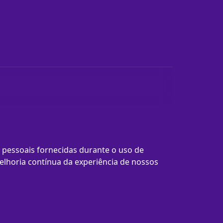
 pessoais fornecidas durante o uso de
elhoria contínua da experiência de nossos