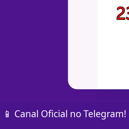
📱 Canal Oficial no Telegram!