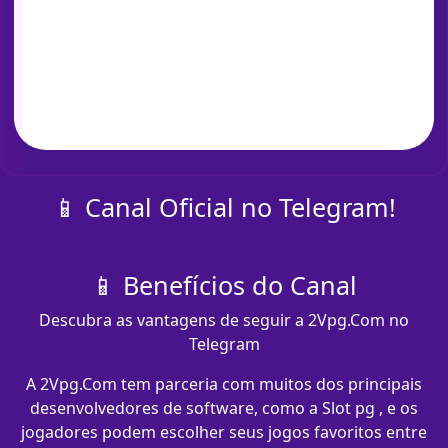
📱 Canal Oficial no Telegram!
📱 Benefícios do Canal
Descubra as vantagens de seguir a 2Vpg.Com no
Telegram
A 2Vpg.Com tem parceria com muitos dos principais
desenvolvedores de software, como a Slot pg , e os
jogadores podem escolher seus jogos favoritos entre