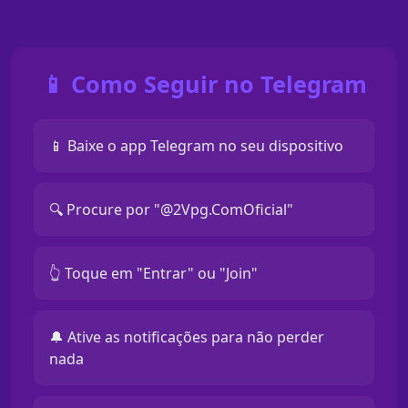
📱 Como Seguir no Telegram
📱 Baixe o app Telegram no seu dispositivo
🔍 Procure por "@2Vpg.ComOficial"
👆 Toque em "Entrar" ou "Join"
🔔 Ative as notificações para não perder
nada