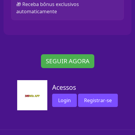
🎁 Receba bônus exclusivos
automaticamente
SEGUIR AGORA
Acessos
Login
Registrar-se