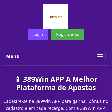
Login
Registrar-se
Menu
📱 389Win APP A Melhor
Plataforma de Apostas
Cadastre-se na 389Win APP para ganhar bônus no
cadastro e em cada recarga. Com a 389Win APP,