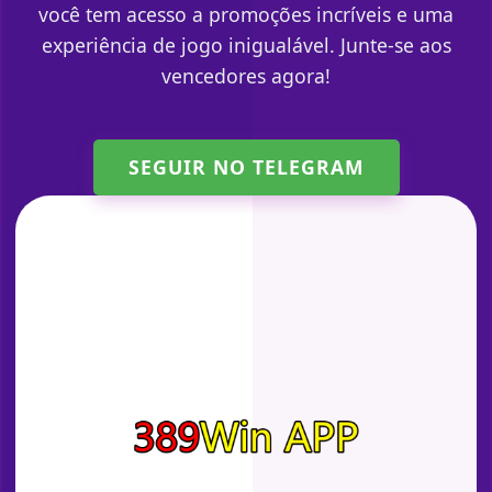
você tem acesso a promoções incríveis e uma
experiência de jogo inigualável. Junte-se aos
vencedores agora!
SEGUIR NO TELEGRAM