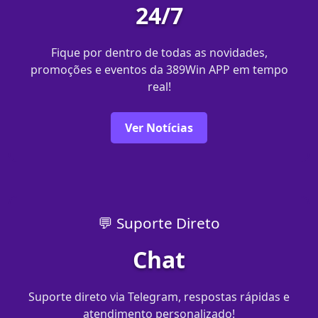
24/7
Fique por dentro de todas as novidades,
promoções e eventos da 389Win APP em tempo
real!
Ver Notícias
💬 Suporte Direto
Chat
Suporte direto via Telegram, respostas rápidas e
atendimento personalizado!