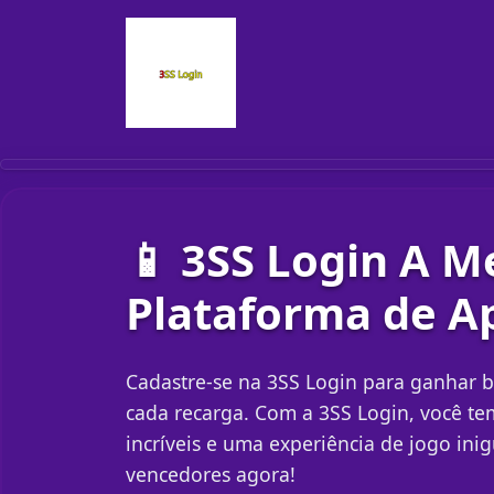
📱 3SS Login A M
Plataforma de A
Cadastre-se na 3SS Login para ganhar 
cada recarga. Com a 3SS Login, você t
incríveis e uma experiência de jogo inig
vencedores agora!