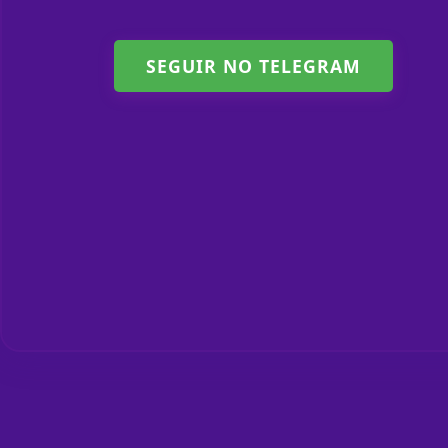
SEGUIR NO TELEGRAM