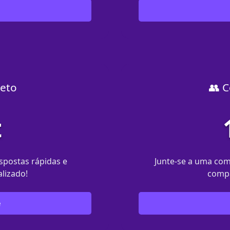
reto
👥 
t
espostas rápidas e
Junte-se a uma com
lizado!
compa
e