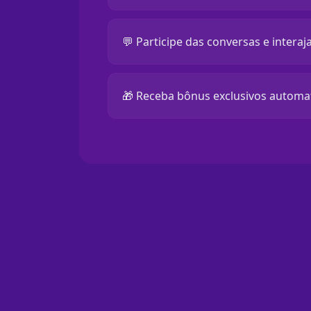
💬 Participe das conversas e interaj
🎁 Receba bônus exclusivos autom