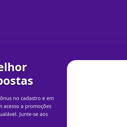
elhor
postas
bônus no cadastro e em
em acesso a promoções
ualável. Junte-se aos