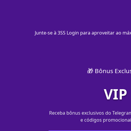
Junte-se à 3SS Login para aproveitar ao má
🎁 Bônus Exclu
VIP
Receba bônus exclusivos do Telegra
e códigos promocionai