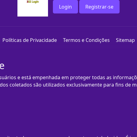
Login
Registrar-se
Políticas de Privacidade
Termos e Condições
Sitemap
de
 usuários e está empenhada em proteger todas as informaçõ
os coletados são utilizados exclusivamente para fins de m