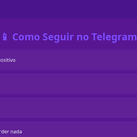
📱 Como Seguir no Telegram
ositivo
erder nada