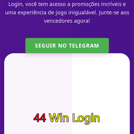
Login, você tem acesso a promoções incríveis e
uma experiência de jogo inigualável. Junte-se aos
vencedores agora!
SEGUIR NO TELEGRAM