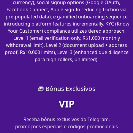
currency), social signup options (Google OAuth,
Facebook Connect, Apple Sign-In reducing friction via
pre-populated data), e gamified onboarding sequence
introducing platform features incrementally. KYC (Know
Your Customer) compliance utilizes tiered approach:
Level 1 (email verification only, R$1.000 monthly
withdrawal limit), Level 2 (document upload + address
proof, R$10.000 limits), Level 3 (enhanced due diligence
para high rollers, unlimited).
🎁 Bônus Exclusivos
VIP
Receba bônus exclusivos do Telegram,
promoções especiais e códigos promocionais