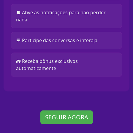
🔔 Ative as notificações para não perder
nada
💬 Participe das conversas e interaja
🎁 Receba bônus exclusivos
automaticamente
SEGUIR AGORA