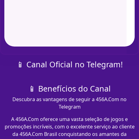
📱 Canal Oficial no Telegram!
📱 Benefícios do Canal
Descubra as vantagens de seguir a 456A.Com no
Telegram
A 456A.Com oferece uma vasta seleção de jogos e
promoções incríveis, com o excelente serviço ao cliente
da 456A.Com Brasil conquistando os amantes da