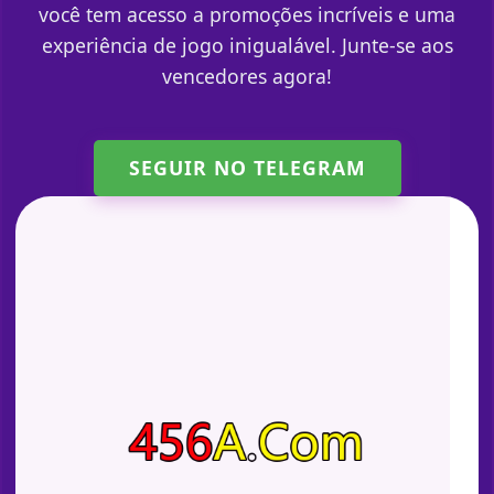
você tem acesso a promoções incríveis e uma
experiência de jogo inigualável. Junte-se aos
vencedores agora!
SEGUIR NO TELEGRAM