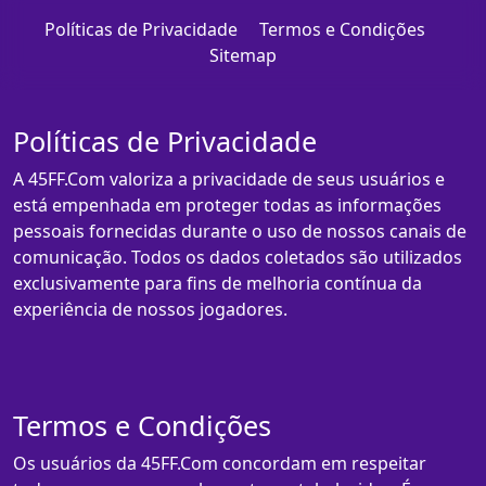
Políticas de Privacidade
Termos e Condições
Sitemap
Políticas de Privacidade
A 45FF.Com valoriza a privacidade de seus usuários e
está empenhada em proteger todas as informações
pessoais fornecidas durante o uso de nossos canais de
comunicação. Todos os dados coletados são utilizados
exclusivamente para fins de melhoria contínua da
experiência de nossos jogadores.
Termos e Condições
Os usuários da 45FF.Com concordam em respeitar