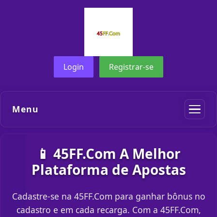
Login
Registrar-se
Menu
📱 45FF.Com A Melhor
Plataforma de Apostas
Cadastre-se na 45FF.Com para ganhar bônus no
cadastro e em cada recarga. Com a 45FF.Com,