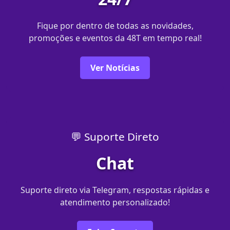
Fique por dentro de todas as novidades,
promoções e eventos da 48T em tempo real!
Ver Notícias
💬 Suporte Direto
Chat
Suporte direto via Telegram, respostas rápidas e
atendimento personalizado!