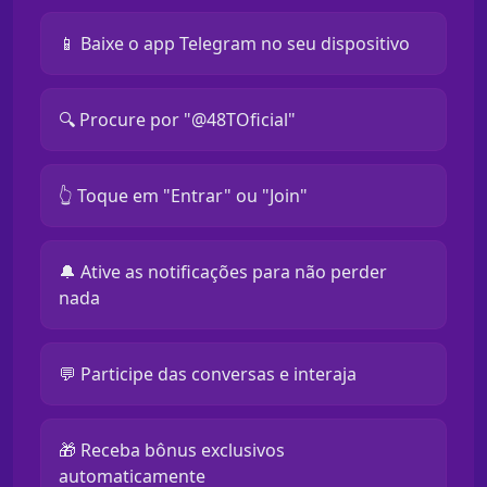
📱 Baixe o app Telegram no seu dispositivo
🔍 Procure por "@48TOficial"
👆 Toque em "Entrar" ou "Join"
🔔 Ative as notificações para não perder
nada
💬 Participe das conversas e interaja
🎁 Receba bônus exclusivos
automaticamente