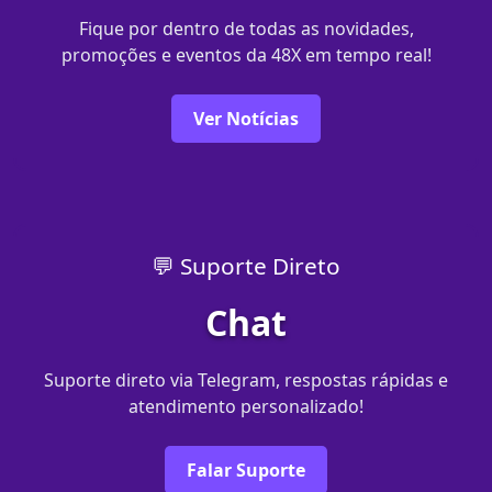
Fique por dentro de todas as novidades,
promoções e eventos da 48X em tempo real!
Ver Notícias
💬 Suporte Direto
Chat
Suporte direto via Telegram, respostas rápidas e
atendimento personalizado!
Falar Suporte