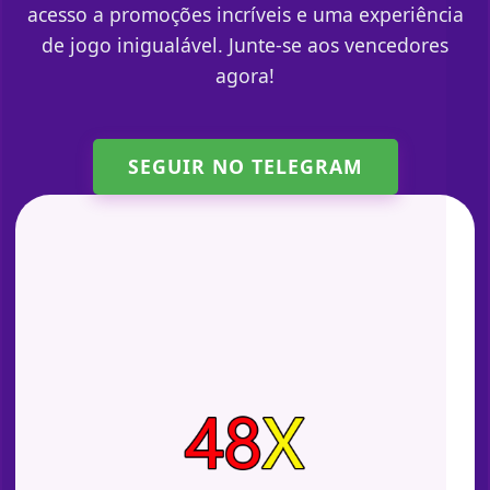
acesso a promoções incríveis e uma experiência
de jogo inigualável. Junte-se aos vencedores
agora!
SEGUIR NO TELEGRAM