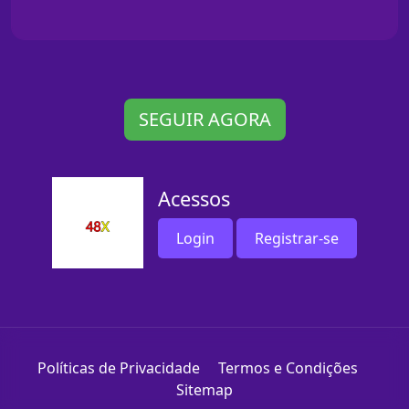
SEGUIR AGORA
Acessos
Login
Registrar-se
Políticas de Privacidade
Termos e Condições
Sitemap