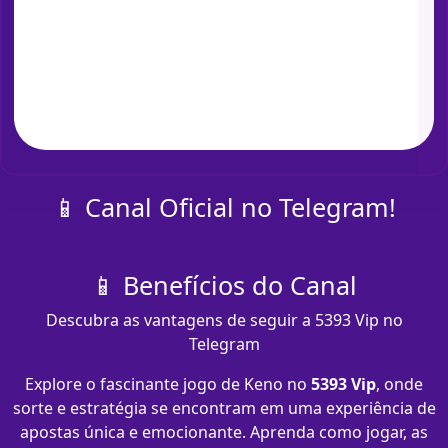
📱 Canal Oficial no Telegram!
📱 Benefícios do Canal
Descubra as vantagens de seguir a 5393 Vip no
Telegram
Explore o fascinante jogo de Keno no
5393 Vip
, onde
sorte e estratégia se encontram em uma experiência de
apostas única e emocionante. Aprenda como jogar, as