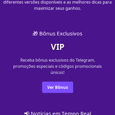
diferentes versões disponíveis e as melhores dicas para
maximizar seus ganhos.
🎁 Bônus Exclusivos
VIP
Receba bônus exclusivos do Telegram,
promoções especiais e códigos promocionais
únicos!
Ver Bônus
📢 Notícias em Tempo Real