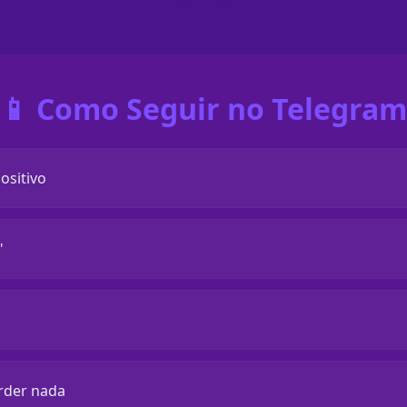
📱 Como Seguir no Telegram
ositivo
"
erder nada