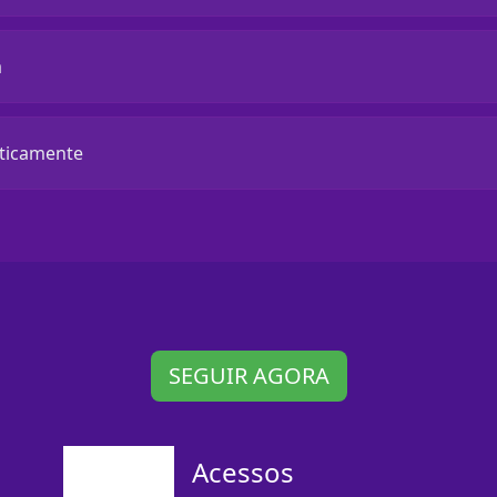
a
aticamente
SEGUIR AGORA
Acessos