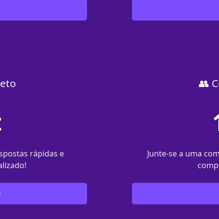
reto
👥 
t
espostas rápidas e
Junte-se a uma com
lizado!
compa
e