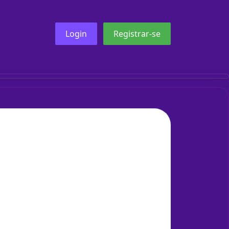
Login
Registrar-se