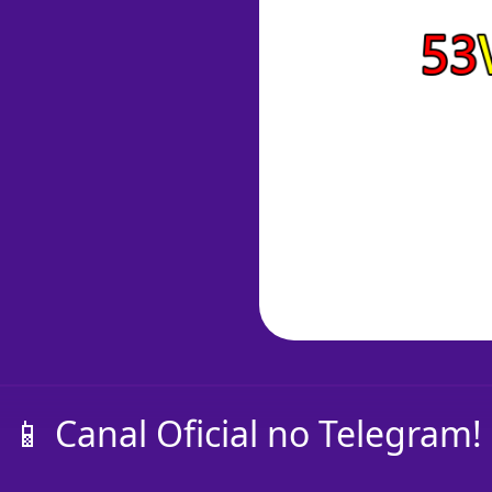
📱 Canal Oficial no Telegram!