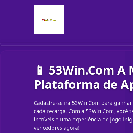
📱 53Win.Com A 
Plataforma de A
Cadastre-se na 53Win.Com para ganhar
cada recarga. Com a 53Win.Com, você 
incríveis e uma experiência de jogo inig
vencedores agora!