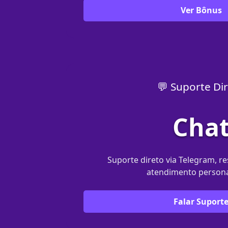
Ver Bônus
💬 Suporte Di
Cha
Suporte direto via Telegram, r
atendimento persona
Falar Suport