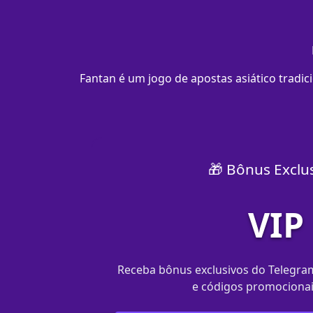
Fantan é um jogo de apostas asiático tradi
🎁 Bônus Exclu
VIP
Receba bônus exclusivos do Telegra
e códigos promocionai