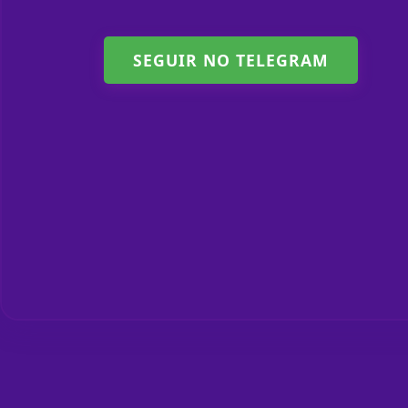
SEGUIR NO TELEGRAM