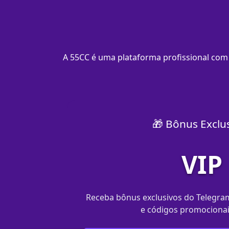
A 55CC é uma plataforma profissional com a
🎁 Bônus Exclu
VIP
Receba bônus exclusivos do Telegra
e códigos promocionai