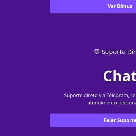
Ver Bônus
💬 Suporte Di
Cha
Suporte direto via Telegram, r
atendimento persona
Falar Suport