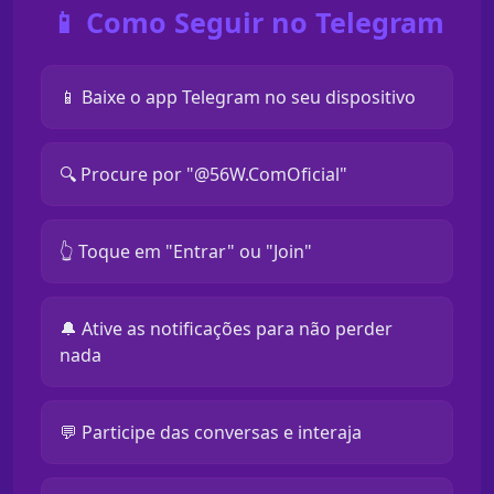
📱 Como Seguir no Telegram
📱 Baixe o app Telegram no seu dispositivo
🔍 Procure por "@56W.ComOficial"
👆 Toque em "Entrar" ou "Join"
🔔 Ative as notificações para não perder
nada
💬 Participe das conversas e interaja