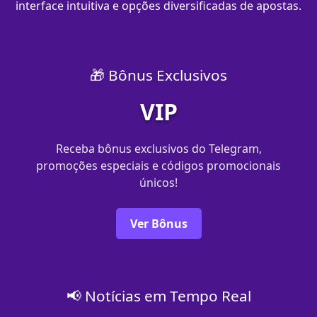
interface intuitiva e opções diversificadas de apostas.
🎁 Bônus Exclusivos
VIP
Receba bônus exclusivos do Telegram,
promoções especiais e códigos promocionais
únicos!
Ver Bônus
📢 Notícias em Tempo Real