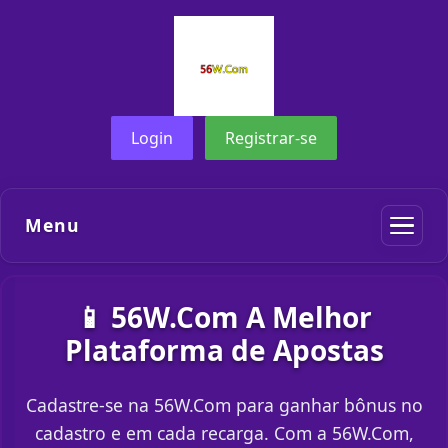
Login
Registrar-se
Menu
📱 56W.Com A Melhor
Plataforma de Apostas
Cadastre-se na 56W.Com para ganhar bônus no
cadastro e em cada recarga. Com a 56W.Com,