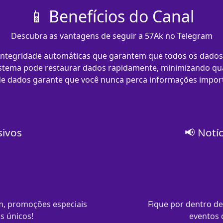
📱 Benefícios do Canal
Descubra as vantagens de seguir a 57Ak no Telegram
e integridade automáticas que garantem que todos os dado
istema pode restaurar dados rapidamente, minimizando qua
de dados garante que você nunca perca informações importa
sivos
📢 Notí
m, promoções especiais
Fique por dentro d
s únicos!
eventos 