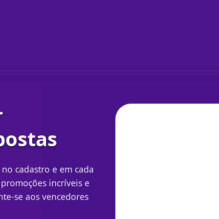
r
postas
 no cadastro e em cada
 promoções incríveis e
unte-se aos vencedores