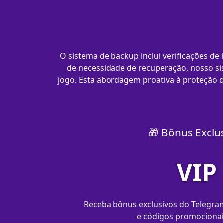
O sistema de backup inclui verificações d
de necessidade de recuperação, nosso s
jogo. Esta abordagem proativa à proteção 
🎁 Bônus Exclu
VIP
Receba bônus exclusivos do Telegra
e códigos promocionai