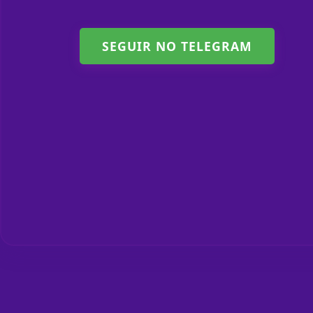
SEGUIR NO TELEGRAM