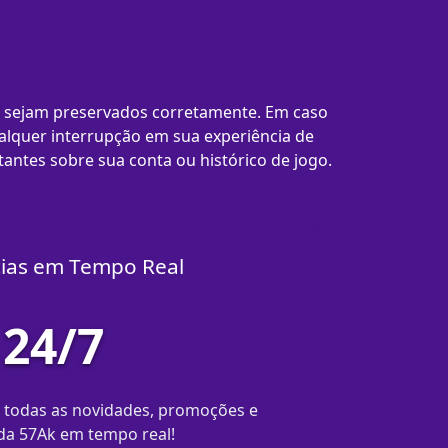
s sejam preservados corretamente. Em caso
lquer interrupção em sua experiência de
ntes sobre sua conta ou histórico de jogo.
cias em Tempo Real
24/7
e todas as novidades, promoções e
da 57Ak em tempo real!