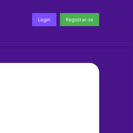
Login
Registrar-se