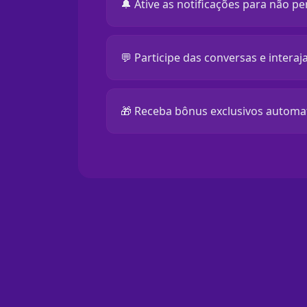
🔔 Ative as notificações para não p
💬 Participe das conversas e interaj
🎁 Receba bônus exclusivos autom