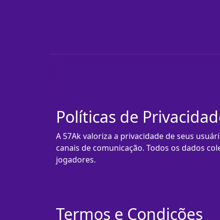
Políticas de Privacida
A 57Ak valoriza a privacidade de seus usuá
canais de comunicação. Todos os dados cole
jogadores.
Termos e Condições