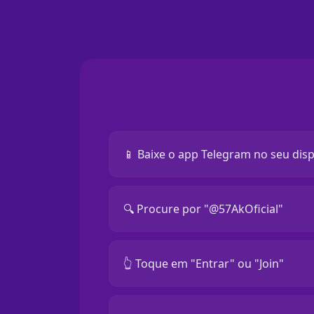
📱 Baixe o app Telegram no seu disp
🔍 Procure por "@57AkOficial"
👆 Toque em "Entrar" ou "Join"