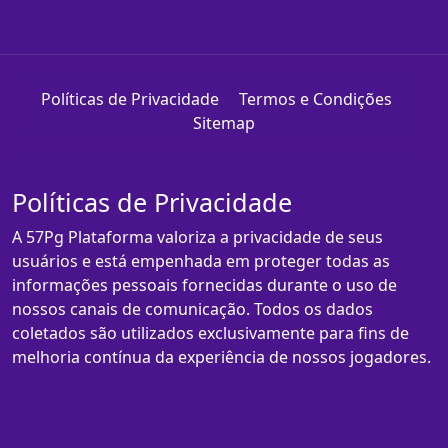
Políticas de Privacidade
Termos e Condições
Sitemap
Políticas de Privacidade
A 57Pg Plataforma valoriza a privacidade de seus
usuários e está empenhada em proteger todas as
informações pessoais fornecidas durante o uso de
nossos canais de comunicação. Todos os dados
coletados são utilizados exclusivamente para fins de
melhoria contínua da experiência de nossos jogadores.