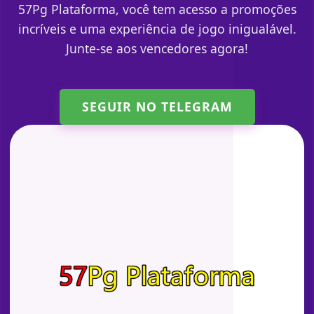
57Pg Plataforma, você tem acesso a promoções
incríveis e uma experiência de jogo inigualável.
Junte-se aos vencedores agora!
SEGUIR NO TELEGRAM