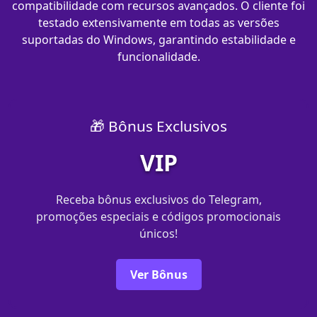
compatibilidade com recursos avançados. O cliente foi
testado extensivamente em todas as versões
suportadas do Windows, garantindo estabilidade e
funcionalidade.
🎁 Bônus Exclusivos
VIP
Receba bônus exclusivos do Telegram,
promoções especiais e códigos promocionais
únicos!
Ver Bônus