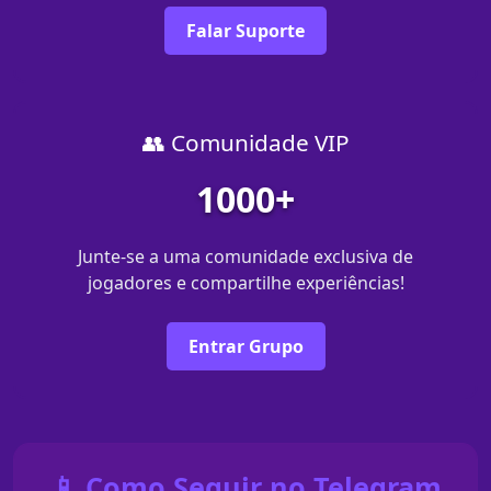
Falar Suporte
👥 Comunidade VIP
1000+
Junte-se a uma comunidade exclusiva de
jogadores e compartilhe experiências!
Entrar Grupo
📱 Como Seguir no Telegram