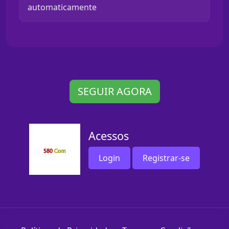
automaticamente
SEGUIR AGORA
Acessos
Login
Registrar-se