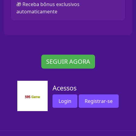
🎁 Receba bônus exclusivos
automaticamente
SEGUIR AGORA
Acessos
Login
Registrar-se