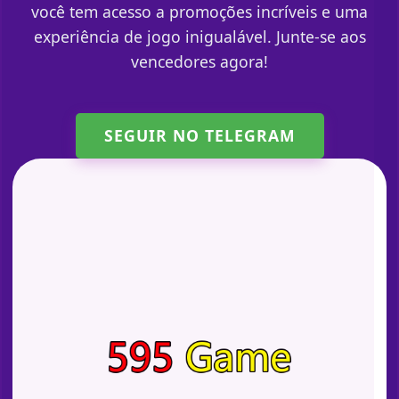
você tem acesso a promoções incríveis e uma
experiência de jogo inigualável. Junte-se aos
vencedores agora!
SEGUIR NO TELEGRAM