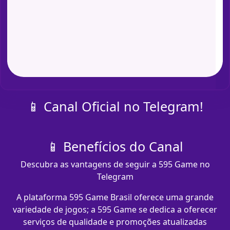
📱 Canal Oficial no Telegram!
📱 Benefícios do Canal
Descubra as vantagens de seguir a 595 Game no
Telegram
A plataforma 595 Game Brasil oferece uma grande
variedade de jogos; a 595 Game se dedica a oferecer
serviços de qualidade e promoções atualizadas