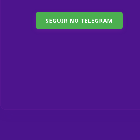
SEGUIR NO TELEGRAM