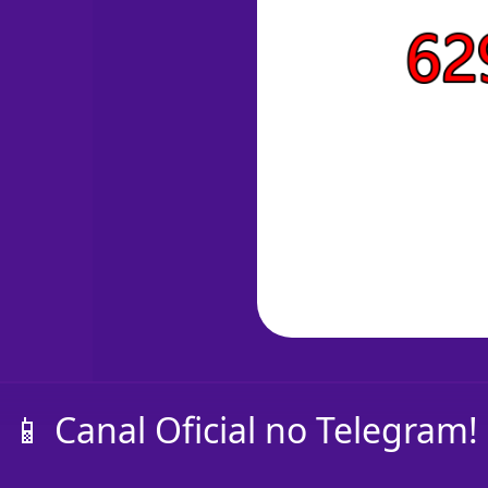
📱 Canal Oficial no Telegram!