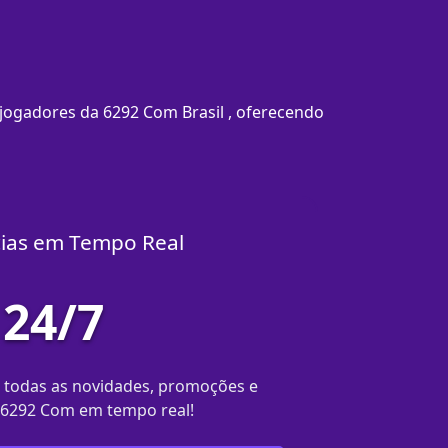
 jogadores da 6292 Com Brasil , oferecendo
cias em Tempo Real
24/7
e todas as novidades, promoções e
 6292 Com em tempo real!