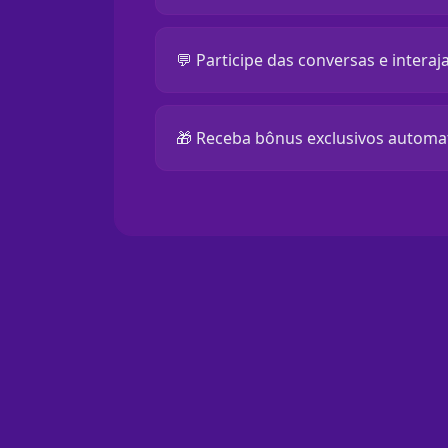
💬 Participe das conversas e interaj
🎁 Receba bônus exclusivos autom