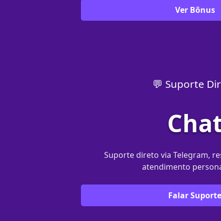
Ver Bônus
💬 Suporte Di
Cha
Suporte direto via Telegram, r
atendimento persona
Falar Suport