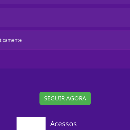
a
aticamente
SEGUIR AGORA
Acessos