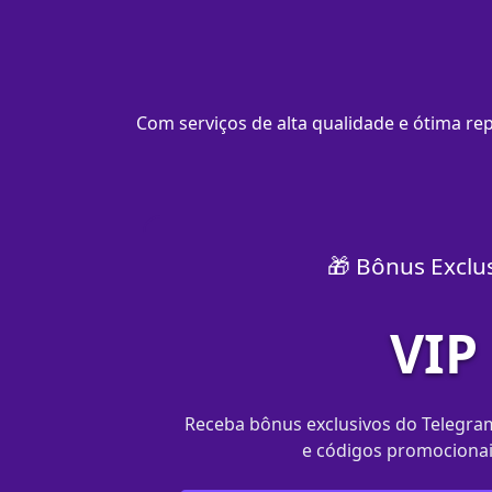
Com serviços de alta qualidade e ótima re
🎁 Bônus Exclu
VIP
Receba bônus exclusivos do Telegra
e códigos promocionai