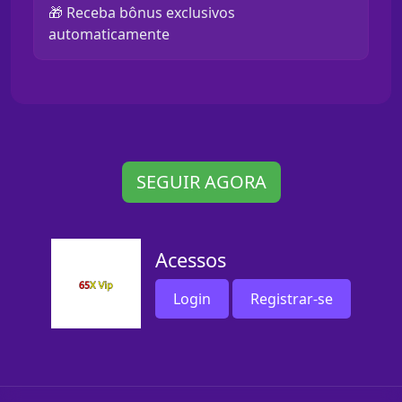
🎁 Receba bônus exclusivos
automaticamente
SEGUIR AGORA
Acessos
Login
Registrar-se