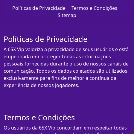
Políticas de Privacidade
Termos e Condições
Sitemap
Políticas de Privacidade
A 65X Vip valoriza a privacidade de seus usuários e está
empenhada em proteger todas as informações
pessoais fornecidas durante o uso de nossos canais de
comunicação. Todos os dados coletados são utilizados
exclusivamente para fins de melhoria contínua da
experiência de nossos jogadores.
Termos e Condições
Os usuários da 65X Vip concordam em respeitar todas