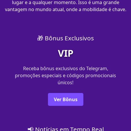
lugar e a qualquer momento. Isso é uma grande
vantagem no mundo atual, onde a mobilidade é chave.
🎁 Bônus Exclusivos
VIP
Receba bônus exclusivos do Telegram,
promoções especiais e códigos promocionais
únicos!
Ver Bônus
📢 Notícias em Tempo Real