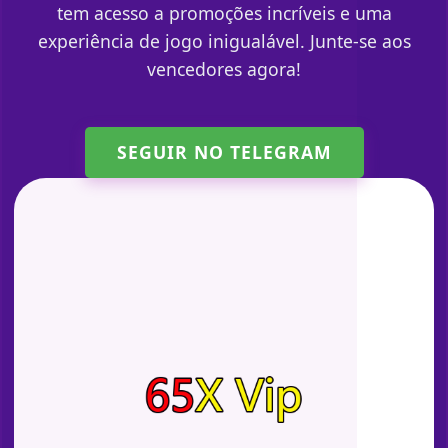
tem acesso a promoções incríveis e uma
experiência de jogo inigualável. Junte-se aos
vencedores agora!
SEGUIR NO TELEGRAM