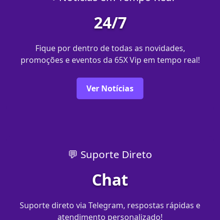
24/7
Fique por dentro de todas as novidades,
promoções e eventos da 65X Vip em tempo real!
Ver Notícias
💬 Suporte Direto
Chat
Suporte direto via Telegram, respostas rápidas e
atendimento personalizado!