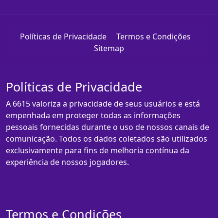
Políticas de Privacidade
Termos e Condições
Sitemap
Políticas de Privacidade
A 6615 valoriza a privacidade de seus usuários e está
empenhada em proteger todas as informações
pessoais fornecidas durante o uso de nossos canais de
comunicação. Todos os dados coletados são utilizados
exclusivamente para fins de melhoria contínua da
experiência de nossos jogadores.
Termos e Condições