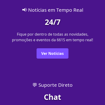
📢 Notícias em Tempo Real
24/7
Fique por dentro de todas as novidades,
promoções e eventos da 6615 em tempo real!
Ver Notícias
💬 Suporte Direto
Chat