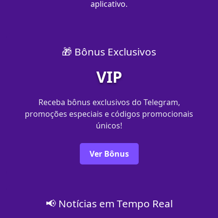
aplicativo.
🎁 Bônus Exclusivos
VIP
Receba bônus exclusivos do Telegram,
promoções especiais e códigos promocionais
únicos!
Ver Bônus
📢 Notícias em Tempo Real