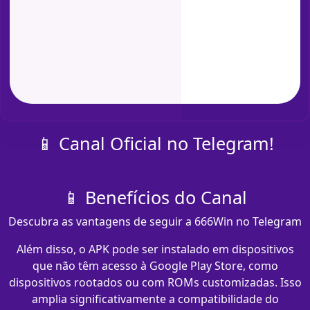
📱 Canal Oficial no Telegram!
📱 Benefícios do Canal
Descubra as vantagens de seguir a 666Win no Telegram
Além disso, o APK pode ser instalado em dispositivos
que não têm acesso à Google Play Store, como
dispositivos rootados ou com ROMs customizadas. Isso
amplia significativamente a compatibilidade do