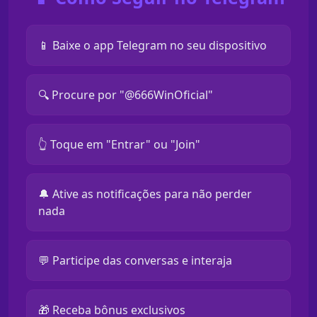
📱 Baixe o app Telegram no seu dispositivo
🔍 Procure por "@666WinOficial"
👆 Toque em "Entrar" ou "Join"
🔔 Ative as notificações para não perder
nada
💬 Participe das conversas e interaja
🎁 Receba bônus exclusivos