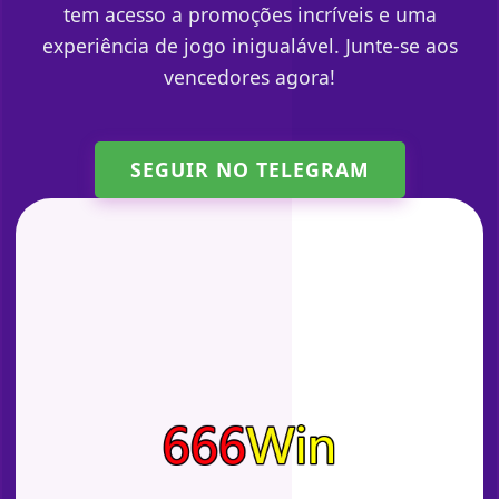
tem acesso a promoções incríveis e uma
experiência de jogo inigualável. Junte-se aos
vencedores agora!
SEGUIR NO TELEGRAM