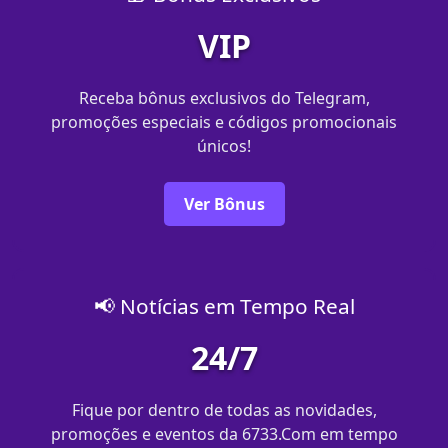
VIP
Receba bônus exclusivos do Telegram,
promoções especiais e códigos promocionais
únicos!
Ver Bônus
📢 Notícias em Tempo Real
24/7
Fique por dentro de todas as novidades,
promoções e eventos da 6733.Com em tempo