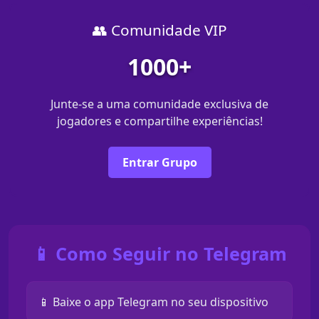
👥 Comunidade VIP
1000+
Junte-se a uma comunidade exclusiva de
jogadores e compartilhe experiências!
Entrar Grupo
📱 Como Seguir no Telegram
📱 Baixe o app Telegram no seu dispositivo