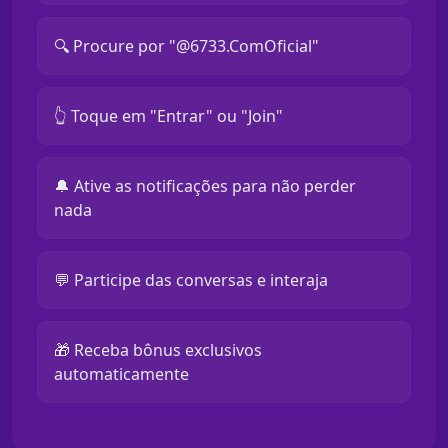
🔍 Procure por "@6733.ComOficial"
👆 Toque em "Entrar" ou "Join"
🔔 Ative as notificações para não perder
nada
💬 Participe das conversas e interaja
🎁 Receba bônus exclusivos
automaticamente