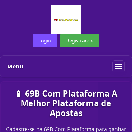
Login
Registrar-se
Menu
📱 69B Com Plataforma A
Melhor Plataforma de
Apostas
Cadastre-se na 69B Com Plataforma para ganhar