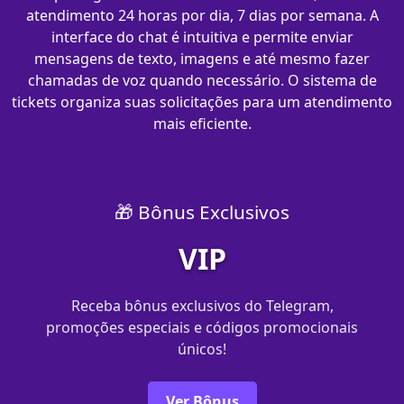
atendimento 24 horas por dia, 7 dias por semana. A
interface do chat é intuitiva e permite enviar
mensagens de texto, imagens e até mesmo fazer
chamadas de voz quando necessário. O sistema de
tickets organiza suas solicitações para um atendimento
mais eficiente.
🎁 Bônus Exclusivos
VIP
Receba bônus exclusivos do Telegram,
promoções especiais e códigos promocionais
únicos!
Ver Bônus