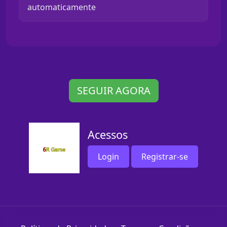
automaticamente
SEGUIR AGORA
Acessos
Login
Registrar-se