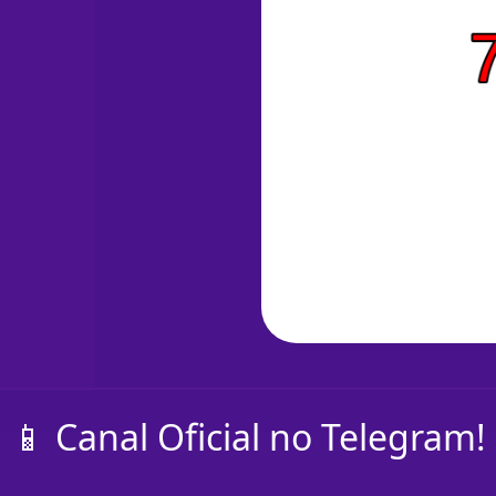
📱 Canal Oficial no Telegram!