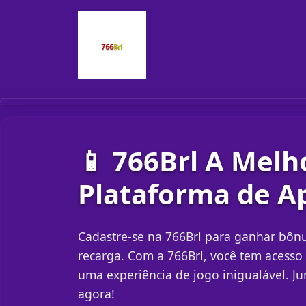
📱 766Brl A Melh
Plataforma de A
Cadastre-se na 766Brl para ganhar bôn
recarga. Com a 766Brl, você tem acesso 
uma experiência de jogo inigualável. J
agora!