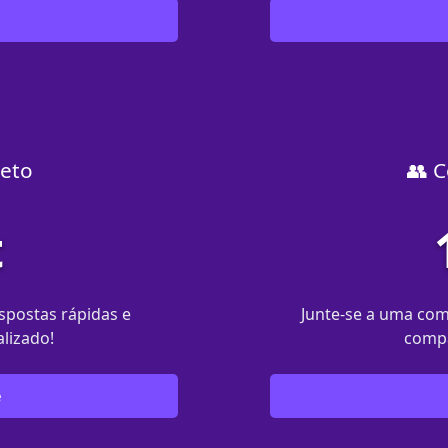
reto
👥 
t
espostas rápidas e
Junte-se a uma com
lizado!
compa
e