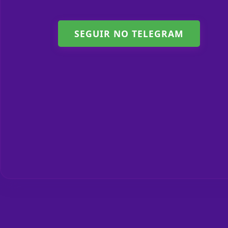
SEGUIR NO TELEGRAM