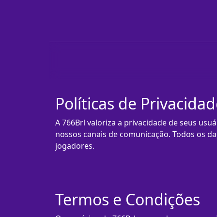
Políticas de Privacida
A 766Brl valoriza a privacidade de seus us
nossos canais de comunicação. Todos os dad
jogadores.
Termos e Condições