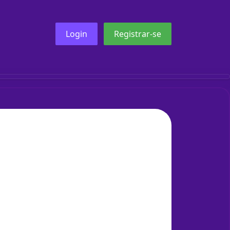
Login
Registrar-se