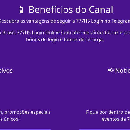
📱 Benefícios do Canal
Descubra as vantagens de seguir a 777H5 Login no Telegra
o Brasil. 777H5 Login Online Com oferece vários bônus e p
bônus de login e bônus de recarga.
sivos
📢 Notí
m, promoções especiais
Fique por dentro d
s únicos!
eventos da 