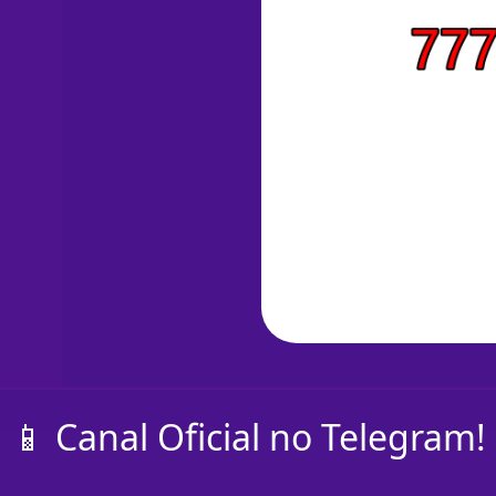
📱 Canal Oficial no Telegram!