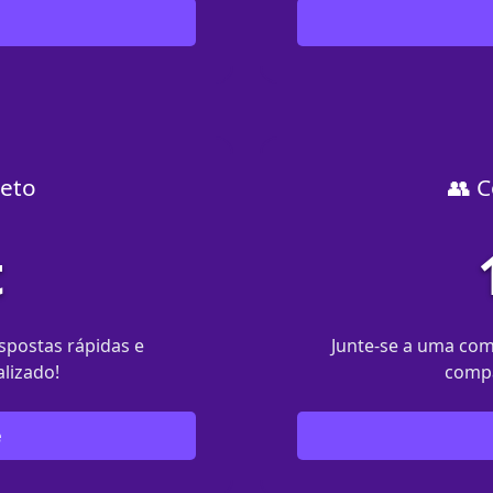
reto
👥 
t
espostas rápidas e
Junte-se a uma com
lizado!
compa
e