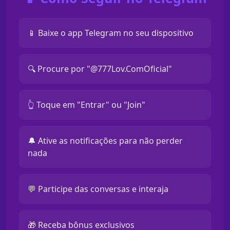
📱 Baixe o app Telegram no seu dispositivo
🔍 Procure por "@777Lov.ComOficial"
👆 Toque em "Entrar" ou "Join"
🔔 Ative as notificações para não perder
nada
💬 Participe das conversas e interaja
🎁 Receba bônus exclusivos