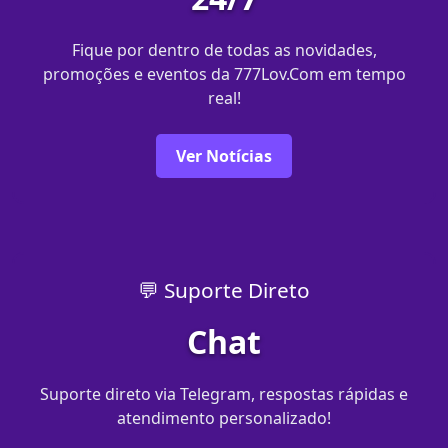
Fique por dentro de todas as novidades,
promoções e eventos da 777Lov.Com em tempo
real!
Ver Notícias
💬 Suporte Direto
Chat
Suporte direto via Telegram, respostas rápidas e
atendimento personalizado!