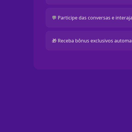
💬 Participe das conversas e interaj
🎁 Receba bônus exclusivos autom