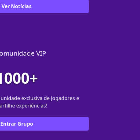
Ver Notícias
Comunidade VIP
1000+
unidade exclusiva de jogadores e
rtilhe experiências!
Entrar Grupo