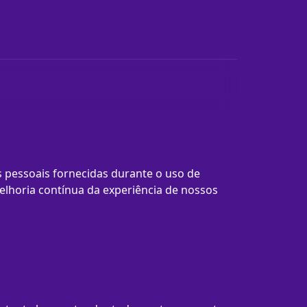
 pessoais fornecidas durante o uso de
elhoria contínua da experiência de nossos