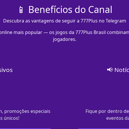
📱 Benefícios do Canal
Descubra as vantagens de seguir a 777Plus no Telegram
 online mais popular — os jogos da 777Plus Brasil combina
jogadores.
sivos
📢 Notí
m, promoções especiais
Fique por dentro d
s únicos!
eventos d