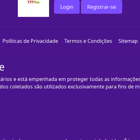
Login
Registrar-se
Políticas de Privacidade
Termos e Condições
Sitemap
de
suários e está empenhada em proteger todas as informações
os coletados são utilizados exclusivamente para fins de m