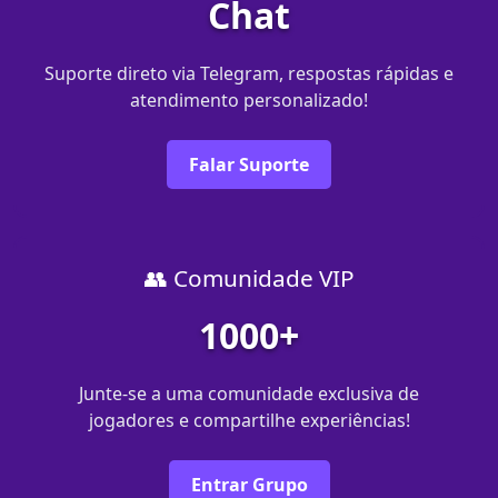
Chat
Suporte direto via Telegram, respostas rápidas e
atendimento personalizado!
Falar Suporte
👥 Comunidade VIP
1000+
Junte-se a uma comunidade exclusiva de
jogadores e compartilhe experiências!
Entrar Grupo