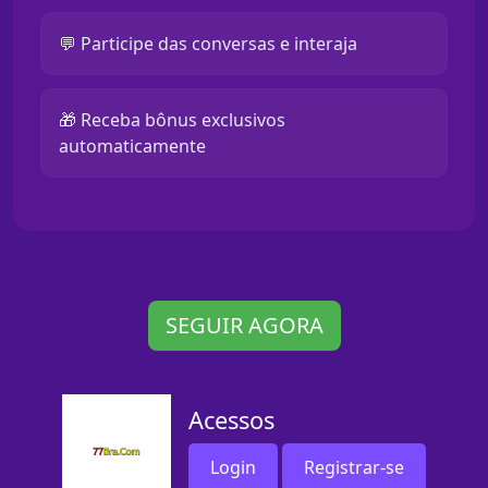
💬 Participe das conversas e interaja
🎁 Receba bônus exclusivos
automaticamente
SEGUIR AGORA
Acessos
Login
Registrar-se