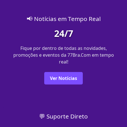
📢 Notícias em Tempo Real
24/7
Fique por dentro de todas as novidades,
promoções e eventos da 77Bra.Com em tempo
real!
Ver Notícias
💬 Suporte Direto