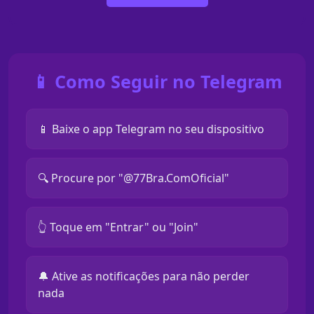
📱 Como Seguir no Telegram
📱 Baixe o app Telegram no seu dispositivo
🔍 Procure por "@77Bra.ComOficial"
👆 Toque em "Entrar" ou "Join"
🔔 Ative as notificações para não perder
nada