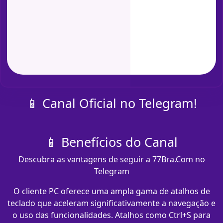
📱 Canal Oficial no Telegram!
📱 Benefícios do Canal
Descubra as vantagens de seguir a 77Bra.Com no
Telegram
O cliente PC oferece uma ampla gama de atalhos de
teclado que aceleram significativamente a navegação e
o uso das funcionalidades. Atalhos como Ctrl+S para