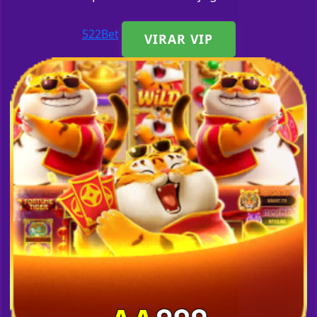
522Bet
VIRAR VIP