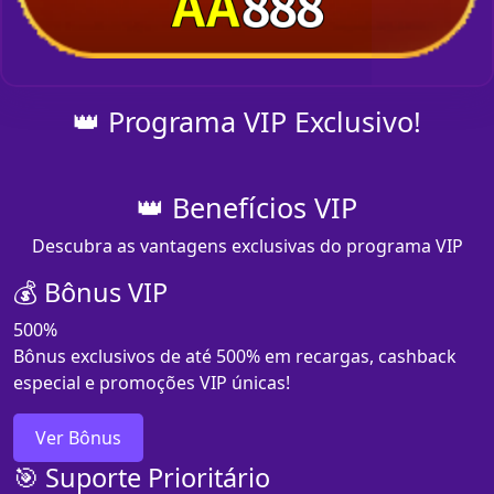
👑 Programa VIP Exclusivo!
👑 Benefícios VIP
Descubra as vantagens exclusivas do programa VIP
💰 Bônus VIP
500%
Bônus exclusivos de até 500% em recargas, cashback
especial e promoções VIP únicas!
Ver Bônus
🎯 Suporte Prioritário