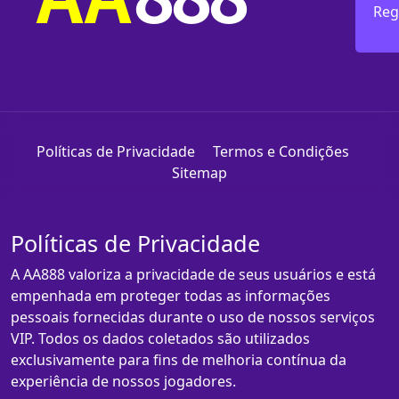
Reg
Políticas de Privacidade
Termos e Condições
Sitemap
Políticas de Privacidade
A AA888 valoriza a privacidade de seus usuários e está
empenhada em proteger todas as informações
pessoais fornecidas durante o uso de nossos serviços
VIP. Todos os dados coletados são utilizados
exclusivamente para fins de melhoria contínua da
experiência de nossos jogadores.