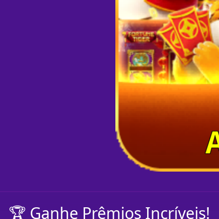
🏆 Ganhe Prêmios Incríveis!