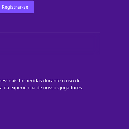
Registrar-se
pessoais fornecidas durante o uso de
ua da experiência de nossos jogadores.