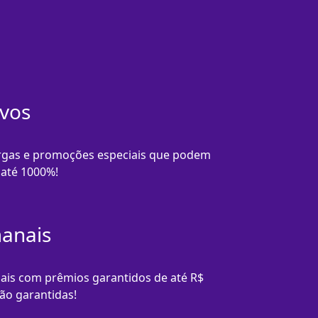
ivos
argas e promoções especiais que podem
 até 1000%!
manais
nais com prêmios garantidos de até R$
ão garantidas!