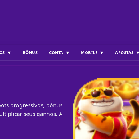
OS
BÔNUS
CONTA
MOBILE
APOSTAS
pots progressivos, bônus
ltiplicar seus ganhos. A