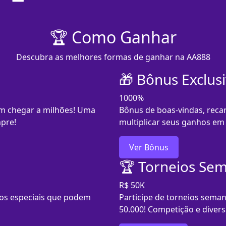
🏆 Como Ganhar
Descubra as melhores formas de ganhar na AA888
🎁 Bônus Exclus
1000%
em chegar a milhões! Uma
Bônus de boas-vindas, rec
pre!
multiplicar seus ganhos em
Ver Bônus
🏆 Torneios Se
R$ 50K
sos especiais que podem
Participe de torneios sema
50.000! Competição e divers